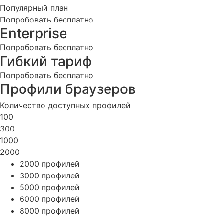
Популярный план
Попробовать бесплатно
Enterprise
Попробовать бесплатно
Гибкий тариф
Попробовать бесплатно
Профили браузеров
Количество доступных профилей
100
300
1000
2000
2000 профилей
3000 профилей
5000 профилей
6000 профилей
8000 профилей