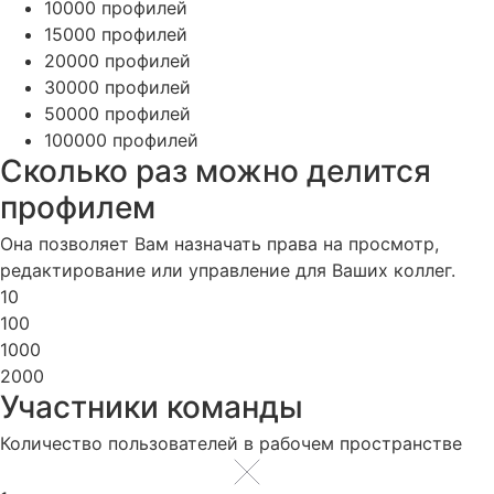
10000 профилей
15000 профилей
20000 профилей
30000 профилей
50000 профилей
100000 профилей
Сколько раз можно делится
профилем
Она позволяет Вам назначать права на просмотр,
редактирование или управление для Ваших коллег.
10
100
1000
2000
Участники команды
Количество пользователей в рабочем пространстве