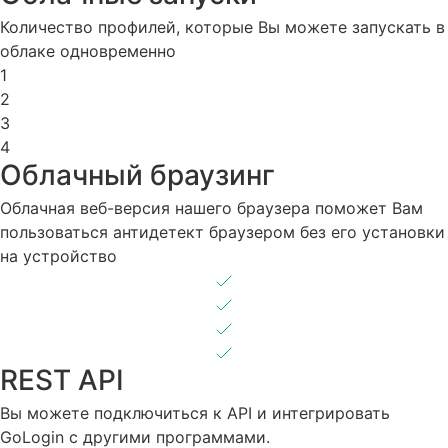
Количество профилей, которые Вы можете запускать в
облаке одновременно
1
2
3
4
Облачный браузинг
Облачная веб-версия нашего браузера поможет Вам
пользоваться антидетект браузером без его установки
на устройство
REST API
Вы можете подключиться к API и интегрировать
GoLogin с другими программами.