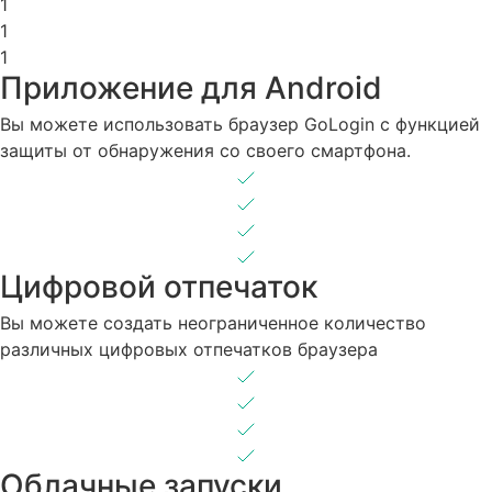
1
1
1
Приложение для Android
Вы можете использовать
браузер GoLogin с функцией
защиты от обнаружения
со своего смартфона.
Цифровой отпечаток
Вы можете создать неограниченное количество
различных цифровых отпечатков браузера
Облачные запуски