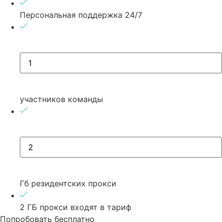
Персональная поддержка 24/7
участников команды
Гб резидентских прокси
2 ГБ прокси входят в тариф
Попробовать бесплатно