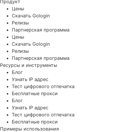
Продукт
Цены
Скачать Gologin
Релизы
Партнерская программа
Цены
Скачать Gologin
Релизы
Партнерская программа
Ресурсы и инструменты
Блог
Узнать IP адрес
Тест цифрового отпечатка
Бесплатные прокси
Блог
Узнать IP адрес
Тест цифрового отпечатка
Бесплатные прокси
Примеры использования