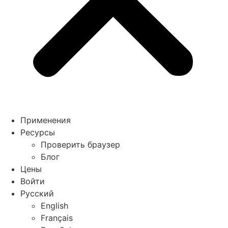
Применения
Ресурсы
Проверить браузер
Блог
Цены
Войти
Русский
English
Français