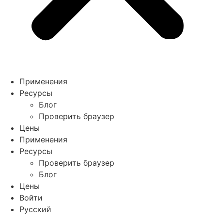
Применения
Ресурсы
Блог
Проверить браузер
Цены
Применения
Ресурсы
Проверить браузер
Блог
Цены
Войти
Русский