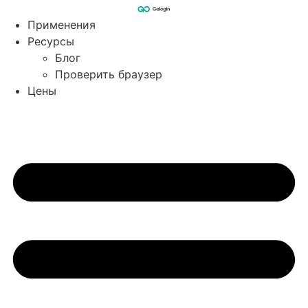
Перейти
к
Применения
содержимому
Ресурсы
Блог
Проверить браузер
Цены