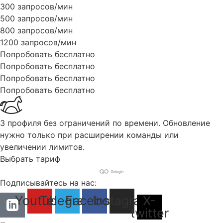
300 запросов/мин
500 запросов/мин
800 запросов/мин
1200 запросов/мин
Попробовать бесплатно
Попробовать бесплатно
Попробовать бесплатно
Попробовать бесплатно
3 профиля без ограничений по времени. Обновление
нужно только при расширении команды или
увеличении лимитов.
Выбрать тариф
Подписывайтесь на нас:
Youtube
Telegram
Facebook
Instagram
X-
twitter