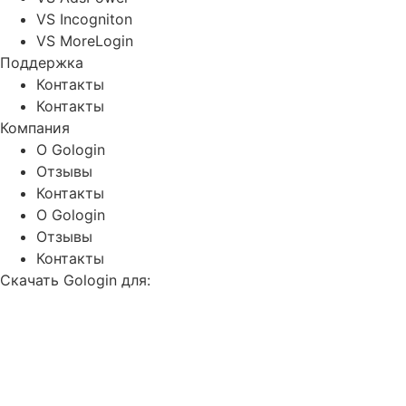
VS Incogniton
VS MoreLogin
Поддержка
Контакты
Контакты
Компания
О Gologin
Отзывы
Контакты
О Gologin
Отзывы
Контакты
Скачать Gologin для: