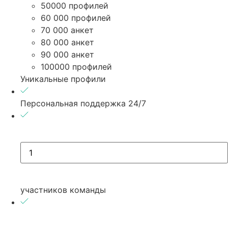
50000 профилей
60 000 профилей
70 000 анкет
80 000 анкет
90 000 анкет
100000 профилей
Уникальные профили
Персональная поддержка 24/7
участников команды