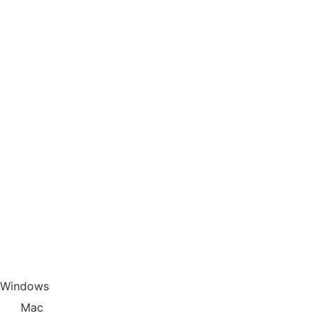
Windows
Mac