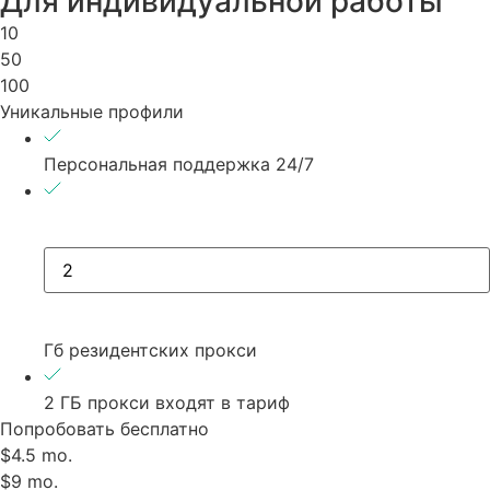
Для индивидуальной работы
10
50
100
Уникальные профили
Персональная поддержка 24/7
Гб резидентских прокси
2 ГБ прокси входят в тариф
Попробовать бесплатно
$4.5 mo.
$9 mo.