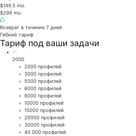
$149.5 mo.
$299 mo.
Возврат в течение 7 дней
Гибкий тариф
Тариф под ваши задачи
2000
2000 профилей
3000 профилей
5000 профилей
6000 профилей
8000 профилей
10000 профилей
15000 профилей
20000 профилей
30000 профилей
40 000 профилей