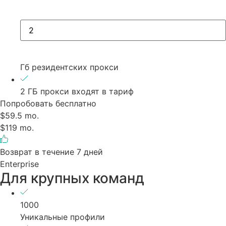
Гб резидентских прокси
2 ГБ прокси входят в тариф
Попробовать бесплатно
$59.5 mo.
$119 mo.
Возврат в течение 7 дней
Enterprise
Для крупных команд
1000
Уникальные профили