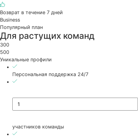
Возврат в течение 7 дней
Business
Популярный план
Для растущих команд
300
500
Уникальные профили
Персональная поддержка 24/7
участников команды