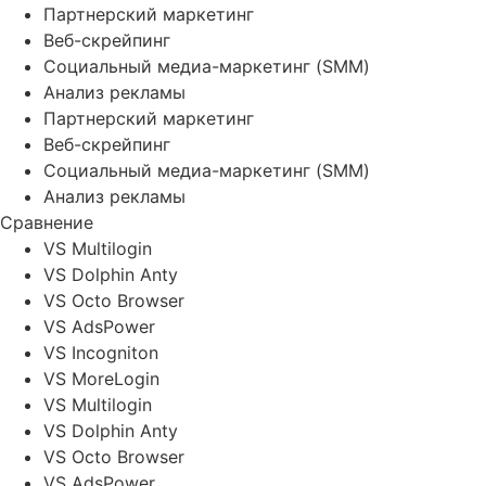
Партнерский маркетинг
Веб-скрейпинг
Социальный медиа-маркетинг (SMM)
Анализ рекламы
Партнерский маркетинг
Веб-скрейпинг
Социальный медиа-маркетинг (SMM)
Анализ рекламы
Сравнение
VS Multilogin
VS Dolphin Anty
VS Octo Browser
VS AdsPower
VS Incogniton
VS MoreLogin
VS Multilogin
VS Dolphin Anty
VS Octo Browser
VS AdsPower