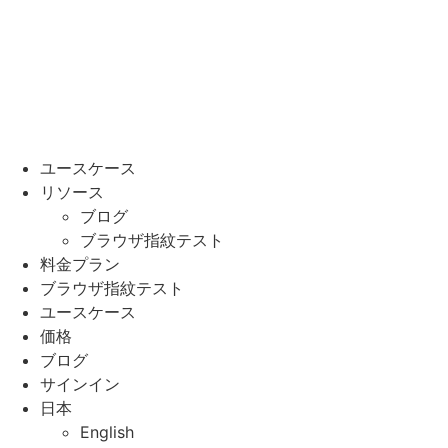
ユースケース
リソース
ブログ
ブラウザ指紋テスト
料金プラン
ブラウザ指紋テスト
ユースケース
価格
ブログ
サインイン
日本
English